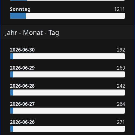
Sonntag
1211
Jahr - Monat - Tag
2026-06-30
292
2026-06-29
260
2026-06-28
242
2026-06-27
264
2026-06-26
271