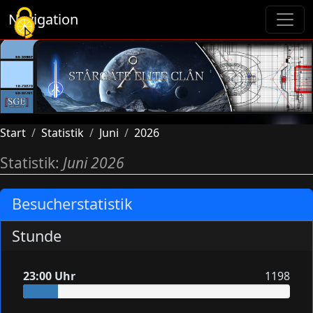
Cookie-Einstellungen
Navigation
Start
Statistik
Juni
2026
Statistik:
Juni 2026
Besucherstatistik
Stunde
23:00 Uhr
1198