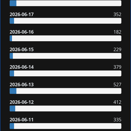
2026-06-17
352
2026-06-16
182
2026-06-15
229
2026-06-14
379
2026-06-13
527
2026-06-12
412
2026-06-11
335