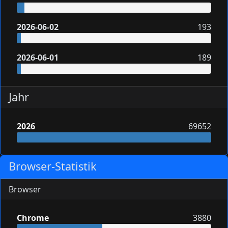
2026-06-02
193
2026-06-01
189
Jahr
2026
69652
Browser-Statistik
Browser
Chrome
3880