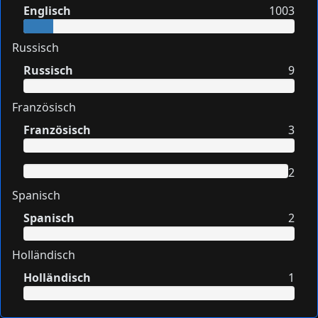
Englisch
1003
Russisch
Russisch
9
Französisch
Französisch
3
2
Spanisch
Spanisch
2
Holländisch
Holländisch
1