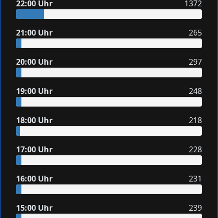
22:00 Uhr
1372
21:00 Uhr
265
20:00 Uhr
297
19:00 Uhr
248
18:00 Uhr
218
17:00 Uhr
228
16:00 Uhr
231
15:00 Uhr
239