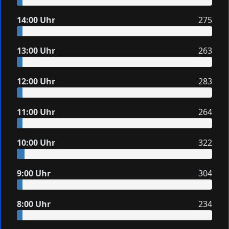
14:00 Uhr
275
13:00 Uhr
263
12:00 Uhr
283
11:00 Uhr
264
10:00 Uhr
322
9:00 Uhr
304
8:00 Uhr
234