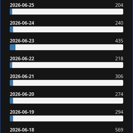
2026-06-25
204
2026-06-24
240
2026-06-23
435
2026-06-22
218
2026-06-21
306
2026-06-20
274
2026-06-19
294
2026-06-18
569