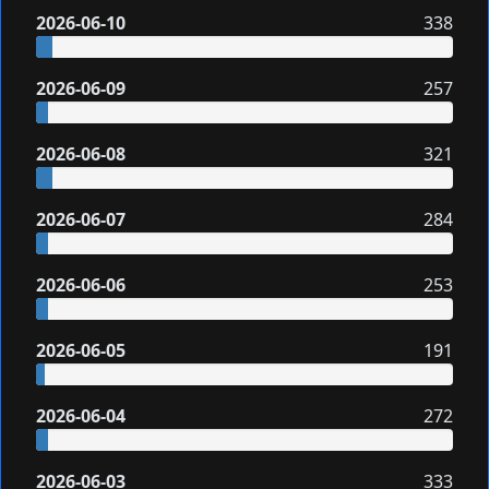
2026-06-10
338
2026-06-09
257
2026-06-08
321
2026-06-07
284
2026-06-06
253
2026-06-05
191
2026-06-04
272
2026-06-03
333