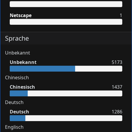
Netscape
1
Sprache
Unbekannt
Unbekannt
5173
Chinesisch
Chinesisch
1437
Deutsch
Deutsch
1286
Englisch