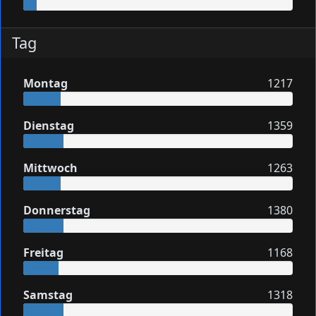
Tag
Montag
1217
Dienstag
1359
Mittwoch
1263
Donnerstag
1380
Freitag
1168
Samstag
1318