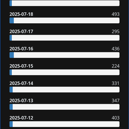
2025-07-18
493
2025-07-17
295
2025-07-16
436
2025-07-15
224
2025-07-14
331
2025-07-13
347
2025-07-12
403