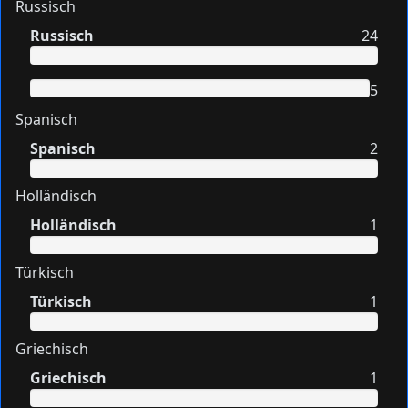
Russisch
Russisch
24
5
Spanisch
Spanisch
2
Holländisch
Holländisch
1
Türkisch
Türkisch
1
Griechisch
Griechisch
1