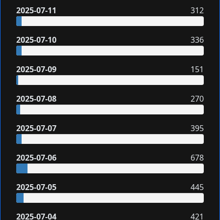
2025-07-11
312
2025-07-10
336
2025-07-09
151
2025-07-08
270
2025-07-07
395
2025-07-06
678
2025-07-05
445
2025-07-04
421