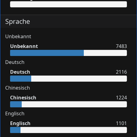
Sprache
Unbekannt
Unbekannt
7483
Deutsch
Deutsch
2116
Chinesisch
Chinesisch
1224
Englisch
Englisch
1101