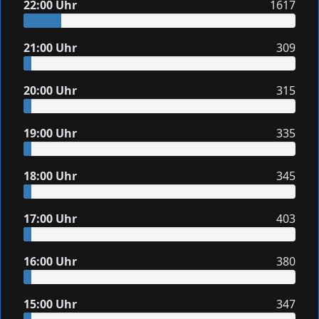
22:00 Uhr
1617
21:00 Uhr
309
20:00 Uhr
315
19:00 Uhr
335
18:00 Uhr
345
17:00 Uhr
403
16:00 Uhr
380
15:00 Uhr
347