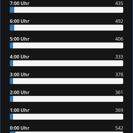
7:00 Uhr
435
6:00 Uhr
492
5:00 Uhr
406
4:00 Uhr
333
3:00 Uhr
378
2:00 Uhr
361
1:00 Uhr
369
0:00 Uhr
542