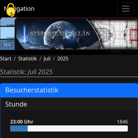
Cookie-Einstellungen
Navigation
Start
Statistik
Juli
2025
Statistik:
Juli 2025
Besucherstatistik
Stunde
23:00 Uhr
1846