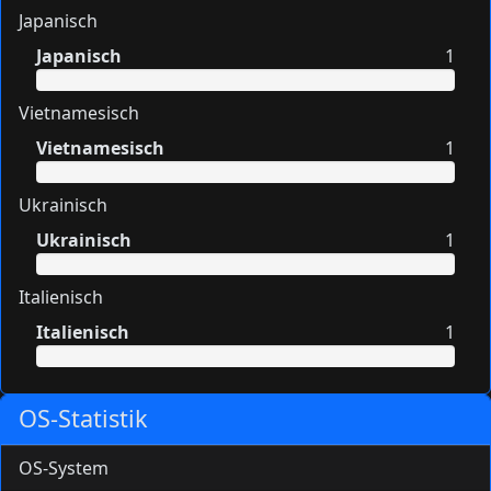
Japanisch
Japanisch
1
Vietnamesisch
Vietnamesisch
1
Ukrainisch
Ukrainisch
1
Italienisch
Italienisch
1
OS-Statistik
OS-System