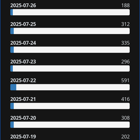
2025-07-26
188
2025-07-25
312
2025-07-24
335
2025-07-23
296
2025-07-22
591
2025-07-21
416
2025-07-20
308
2025-07-19
202