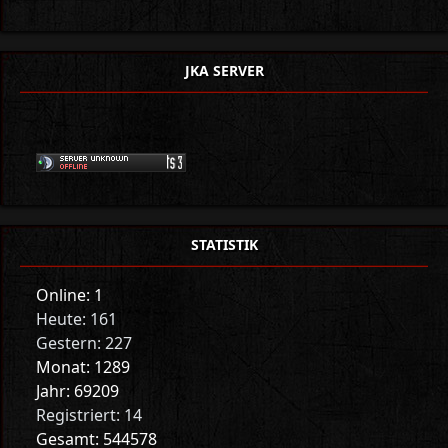
JKA SERVER
STATISTIK
Online: 1
Heute: 161
Gestern: 227
Monat: 1289
Jahr: 69209
Registriert: 14
Gesamt: 544578