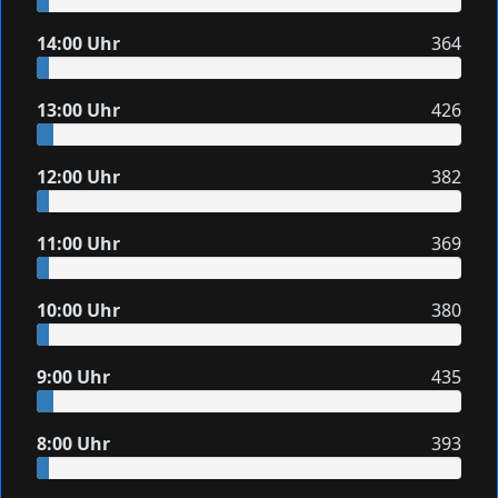
14:00 Uhr
364
13:00 Uhr
426
12:00 Uhr
382
11:00 Uhr
369
10:00 Uhr
380
9:00 Uhr
435
8:00 Uhr
393