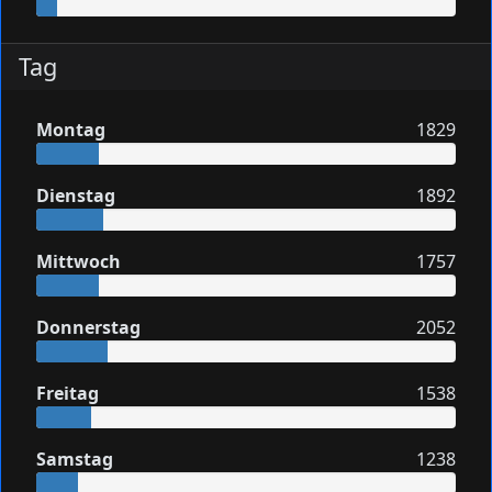
Tag
Montag
1829
Dienstag
1892
Mittwoch
1757
Donnerstag
2052
Freitag
1538
Samstag
1238