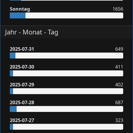
Sonntag
1656
Jahr - Monat - Tag
2025-07-31
649
2025-07-30
411
2025-07-29
402
2025-07-28
687
2025-07-27
323