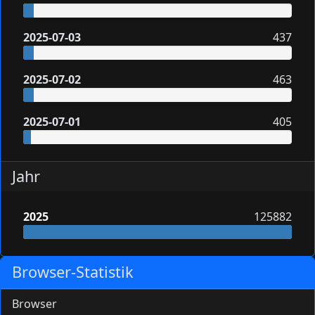
2025-07-03
437
2025-07-02
463
2025-07-01
405
Jahr
2025
125882
Browser-Statistik
Browser