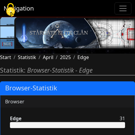
Cookie-Einstellungen
Navigation
Start
Statistik
April
2025
Edge
Statistik:
Browser-Statistik - Edge
Browser-Statistik
Browser
Edge
31