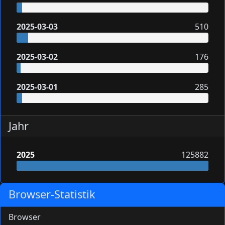
2025-03-03
510
2025-03-02
176
2025-03-01
285
Jahr
2025
125882
Browser-Statistik
Browser