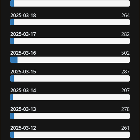
2025-03-18
264
2025-03-17
282
2025-03-16
502
2025-03-15
287
2025-03-14
207
2025-03-13
278
2025-03-12
261