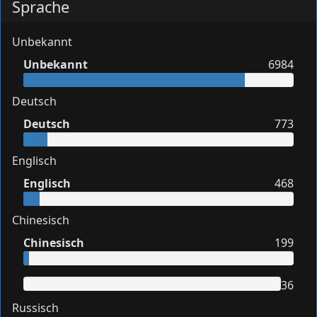
Sprache
Unbekannt
Unbekannt
6984
Deutsch
Deutsch
773
Englisch
Englisch
468
Chinesisch
Chinesisch
199
36
Russisch