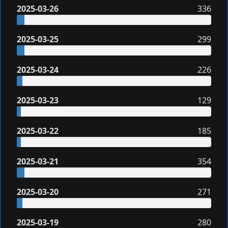
2025-03-26
336
2025-03-25
299
2025-03-24
226
2025-03-23
129
2025-03-22
185
2025-03-21
354
2025-03-20
271
2025-03-19
280