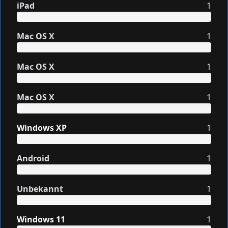
iPad
1
Mac OS X
1
Mac OS X
1
Mac OS X
1
Windows XP
1
Android
1
Unbekannt
1
Windows 11
1