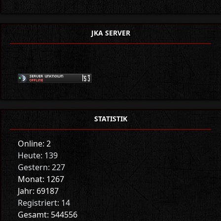
JKA SERVER
STATISTIK
Online: 2
Heute: 139
Gestern: 227
Monat: 1267
Jahr: 69187
Registriert: 14
Gesamt: 544556