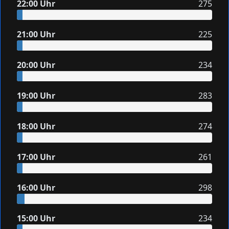
22:00 Uhr
275
21:00 Uhr
225
20:00 Uhr
234
19:00 Uhr
283
18:00 Uhr
274
17:00 Uhr
261
16:00 Uhr
298
15:00 Uhr
234