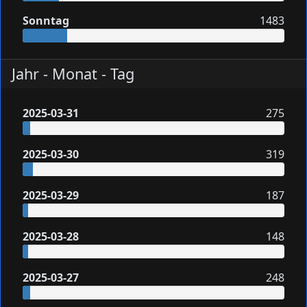
Sonntag
1483
Jahr - Monat - Tag
2025-03-31
275
2025-03-30
319
2025-03-29
187
2025-03-28
148
2025-03-27
248