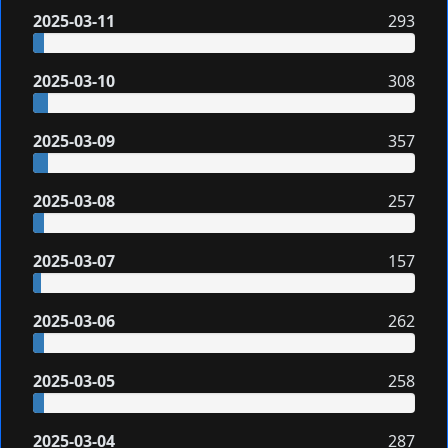
2025-03-11
293
2025-03-10
308
2025-03-09
357
2025-03-08
257
2025-03-07
157
2025-03-06
262
2025-03-05
258
2025-03-04
287