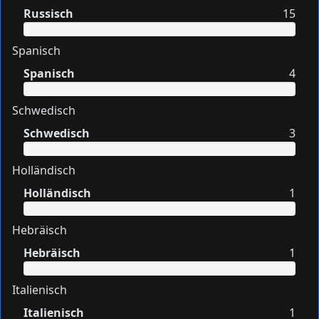
Russisch
15
Spanisch
Spanisch
4
Schwedisch
Schwedisch
3
Holländisch
Holländisch
1
Hebräisch
Hebräisch
1
Italienisch
Italienisch
1