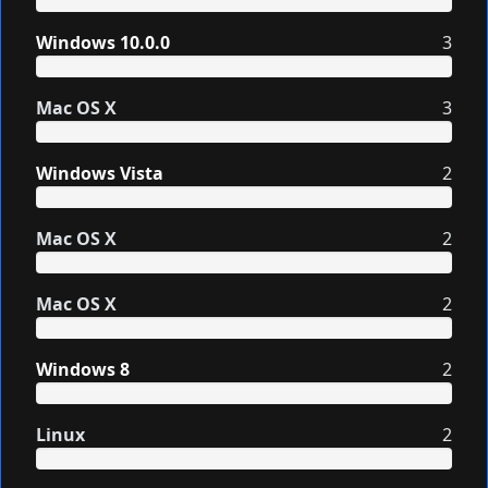
Windows 10.0.0
3
Mac OS X
3
Windows Vista
2
Mac OS X
2
Mac OS X
2
Windows 8
2
Linux
2