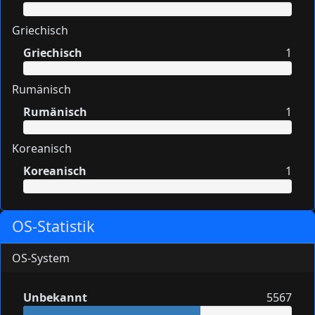
Griechisch
Griechisch
1
Rumänisch
Rumänisch
1
Koreanisch
Koreanisch
1
OS-Statistik
OS-System
Unbekannt
5567