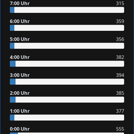
7:00 Uhr
315
6:00 Uhr
359
5:00 Uhr
356
4:00 Uhr
382
3:00 Uhr
394
2:00 Uhr
385
1:00 Uhr
377
0:00 Uhr
555