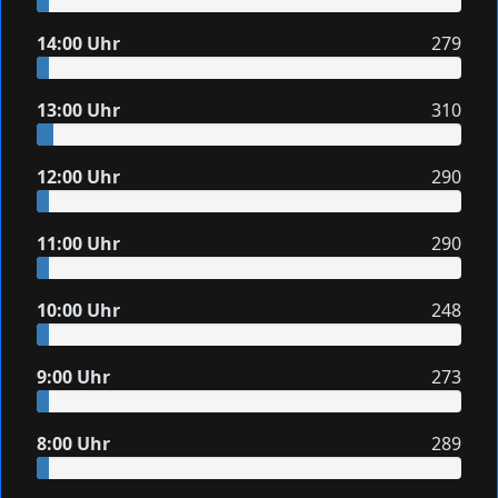
14:00 Uhr
279
13:00 Uhr
310
12:00 Uhr
290
11:00 Uhr
290
10:00 Uhr
248
9:00 Uhr
273
8:00 Uhr
289