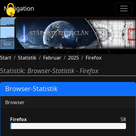
Cookie-Einstellungen
Navigation
Start
Statistik
Februar
2025
Firefox
Statistik:
Browser-Statistik - Firefox
Browser-Statistik
Browser
Firefox
58