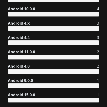
Android 10.0.0
4
Android 4.x
3
Android 4.4
3
Android 11.0.0
2
Android 4.0
2
Android 9.0.0
1
Android 15.0.0
1