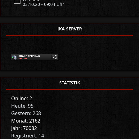
03.10.20 - 09:04 Uhr
JKA SERVER
STATISTIK
Online: 2
Heute: 95
Gestern: 268
Monat: 2162
Jahr: 70082
Registriert: 14