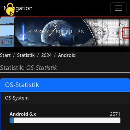
Cookie-Einstellungen
Navigation
Start
Statistik
2024
Android
Statistik:
OS-Statistik
OS-Statistik
OS-System
Android 6.x
2571