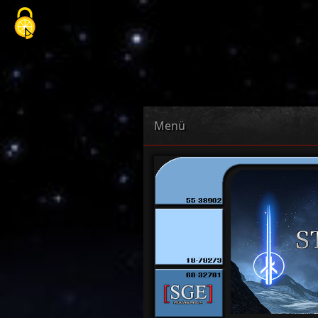
Cookie-Einstellungen
Menü