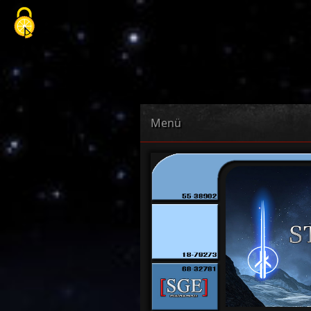
Cookie-Einstellungen
Menü