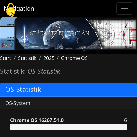
Cookie-Einstellungen
Navigation
Start
Statistik
2025
Chrome OS
Statistik:
OS-Statistik
OS-Statistik
OS-System
Chrome OS 16267.51.0
6